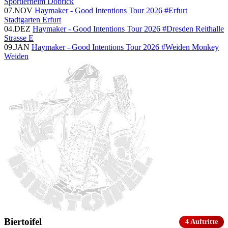
Sportlerheim Döbrick
07.NOV
Haymaker - Good Intentions Tour 2026 #Erfurt
Stadtgarten Erfurt
04.DEZ
Haymaker - Good Intentions Tour 2026 #Dresden
Reithalle
Strasse E
09.JAN
Haymaker - Good Intentions Tour 2026 #Weiden
Monkey
Weiden
Biertoifel
4 Auftritte