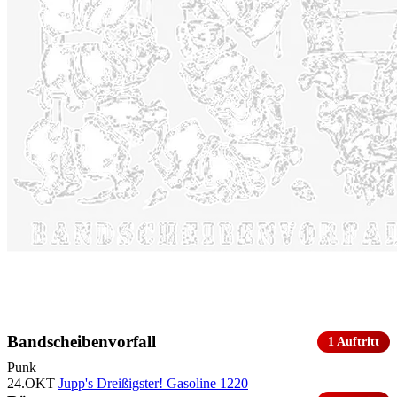
Bandscheibenvorfall
1 Auftritt
Punk
24.OKT
Jupp's Dreißigster!
Gasoline 1220