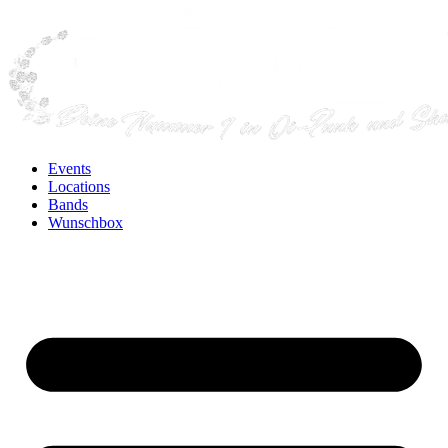
Events
Locations
Bands
Wunschbox