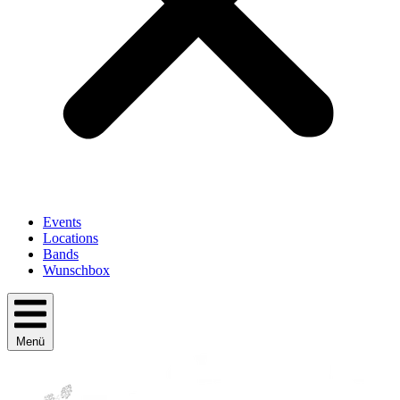
Events
Locations
Bands
Wunschbox
Menü