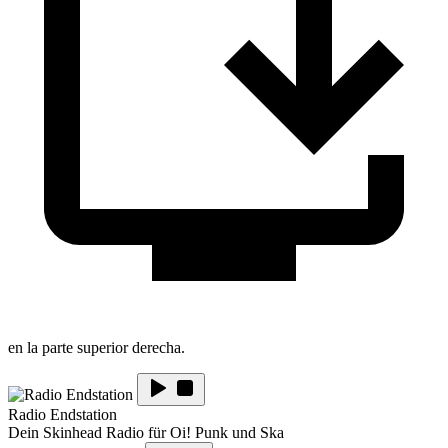
en la parte superior derecha.
Radio Endstation
Dein Skinhead Radio für Oi! Punk und Ska