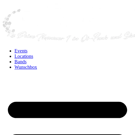
Events
Locations
Bands
Wunschbox