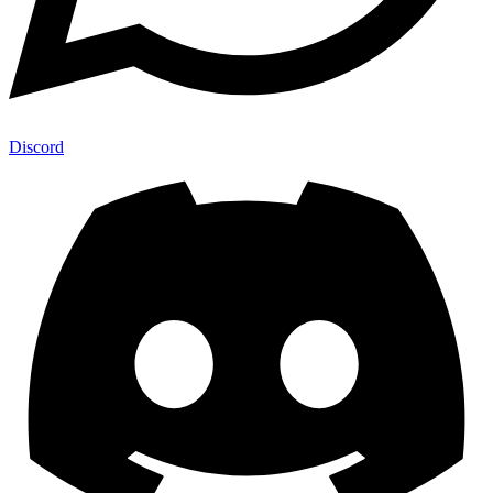
Discord