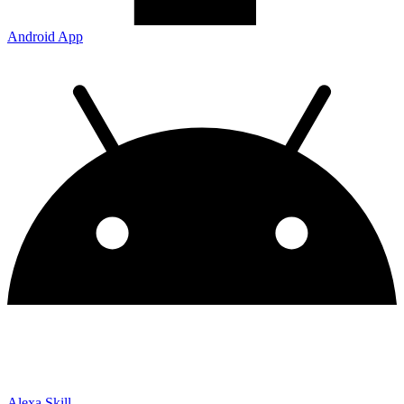
Android App
Alexa Skill