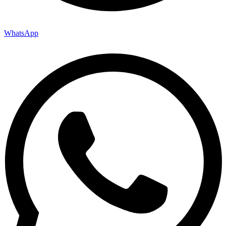
WhatsApp