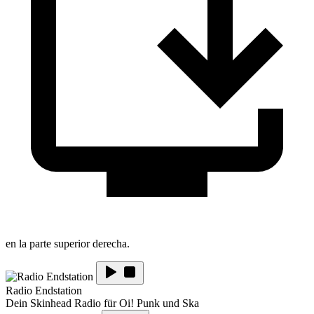
en la parte superior derecha.
Radio Endstation
Dein Skinhead Radio für Oi! Punk und Ska