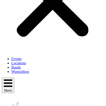
Events
Locations
Bands
Wunschbox
Menü