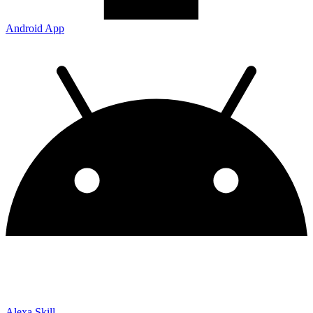
Android App
Alexa Skill