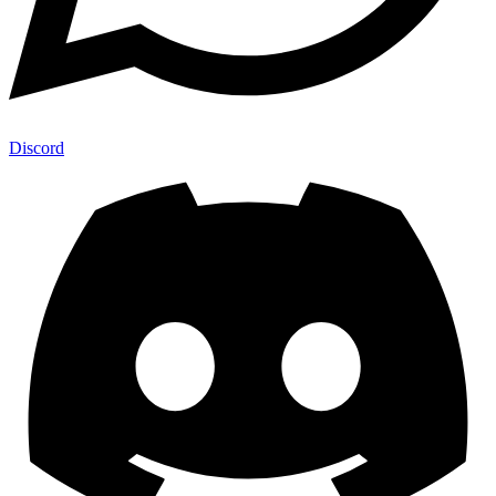
Discord