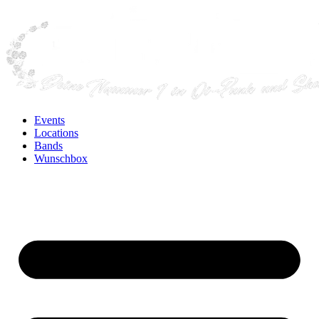
Events
Locations
Bands
Wunschbox