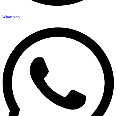
WhatsApp