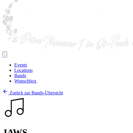
Events
Locations
Bands
Wunschbox
Zurück zur Bands-Übersicht
JAWS