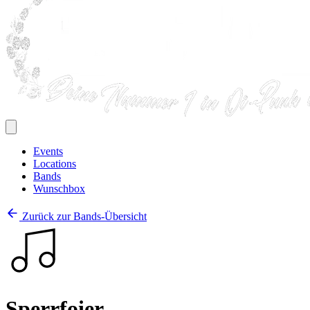
Events
Locations
Bands
Wunschbox
Zurück zur Bands-Übersicht
Sperrfoier