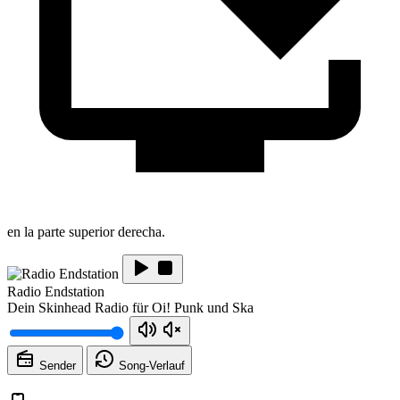
en la parte superior derecha.
Radio Endstation
Dein Skinhead Radio für Oi! Punk und Ska
Sender
Song-
Verlauf