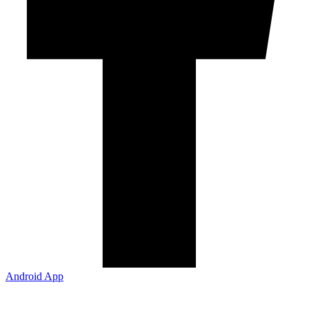
Android App