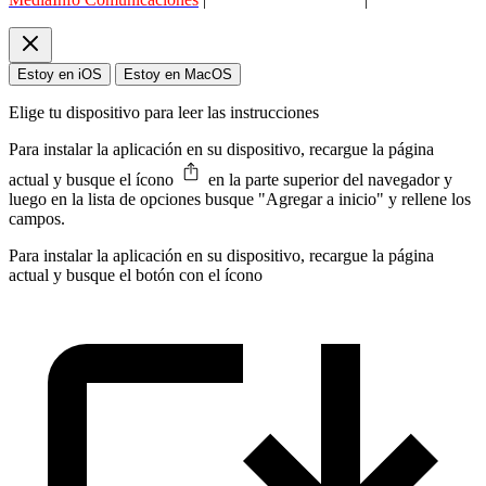
Estoy en iOS
Estoy en MacOS
Elige tu dispositivo para leer las instrucciones
Para instalar la aplicación en su dispositivo, recargue la página
actual y busque el ícono
en la parte superior del navegador y
luego en la lista de opciones busque "Agregar a inicio" y rellene los
campos.
Para instalar la aplicación en su dispositivo, recargue la página
actual y busque el botón con el ícono