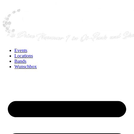
Events
Locations
Bands
Wunschbox