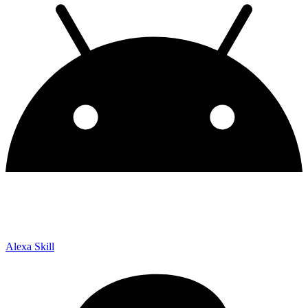
Alexa Skill