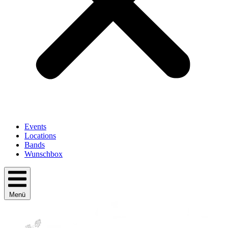
Events
Locations
Bands
Wunschbox
Menü