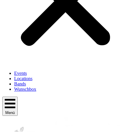
Events
Locations
Bands
Wunschbox
Menü