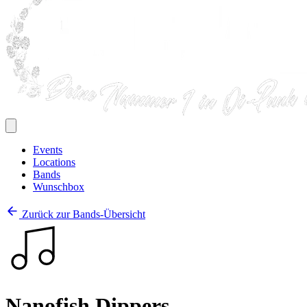
Events
Locations
Bands
Wunschbox
Zurück zur Bands-Übersicht
Nanofish Dippers