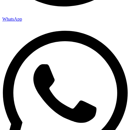
WhatsApp