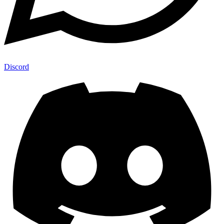
Discord