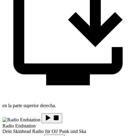
en la parte superior derecha.
Radio Endstation
Dein Skinhead Radio für Oi! Punk und Ska