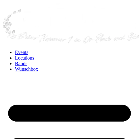
Events
Locations
Bands
Wunschbox