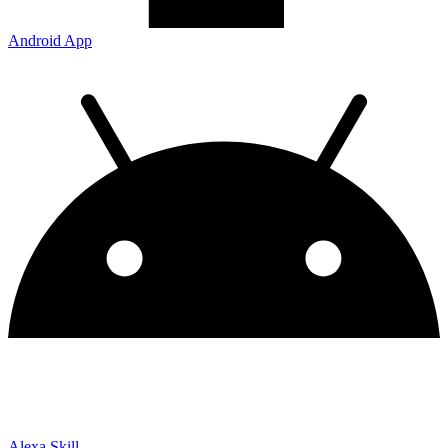
Android App
Alexa Skill