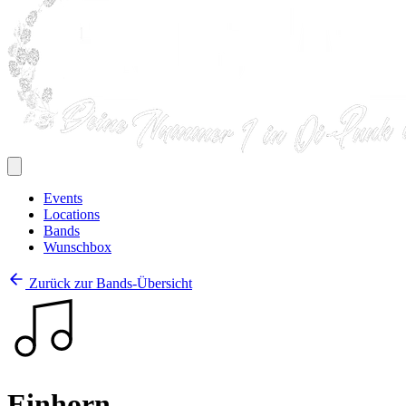
Events
Locations
Bands
Wunschbox
Zurück zur Bands-Übersicht
Einhorn