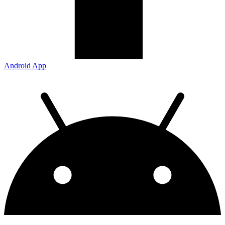
Android App