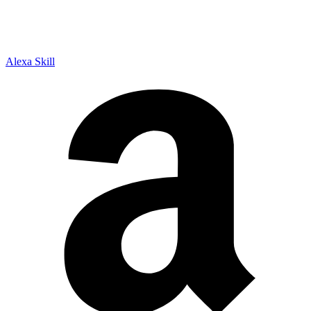
Alexa Skill