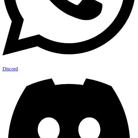
Discord