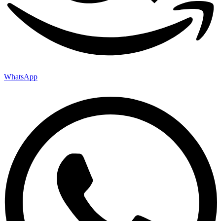
WhatsApp