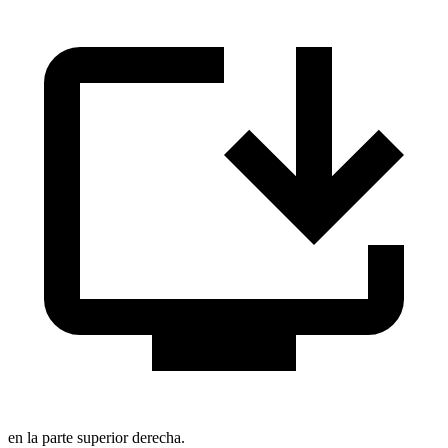
en la parte superior derecha.