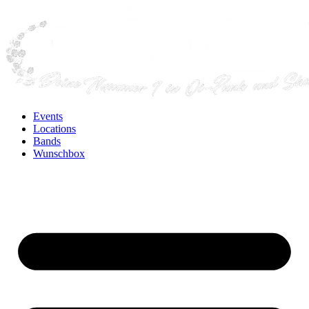
Events
Locations
Bands
Wunschbox