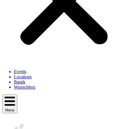
Events
Locations
Bands
Wunschbox
Menü