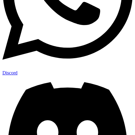
Discord