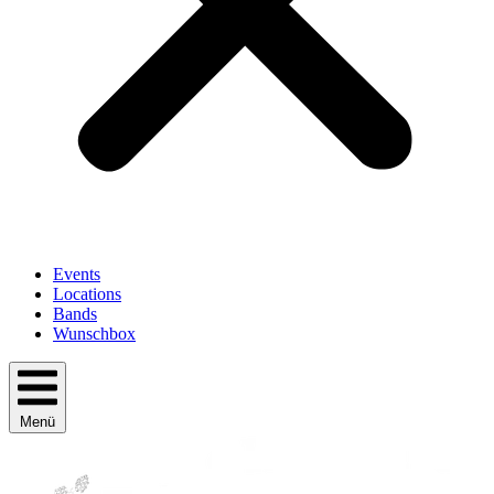
Events
Locations
Bands
Wunschbox
Menü