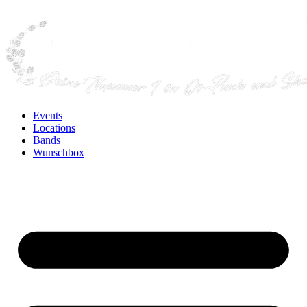
Events
Locations
Bands
Wunschbox