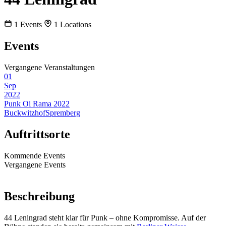
1
Events
1
Locations
Events
Vergangene Veranstaltungen
01
Sep
2022
Punk Oi Rama 2022
Buckwitzhof
Spremberg
Auftrittsorte
Kommende Events
Vergangene Events
Beschreibung
44 Leningrad steht klar für Punk – ohne Kompromisse. Auf der