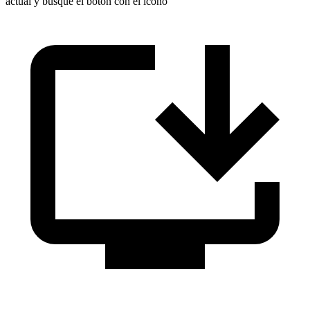
actual y busque el botón con el ícono