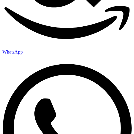
WhatsApp