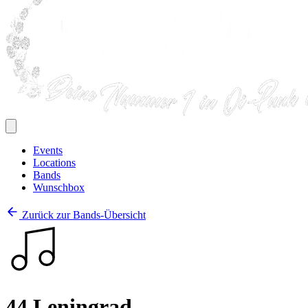
Events
Locations
Bands
Wunschbox
Zurück zur Bands-Übersicht
44 Leningrad