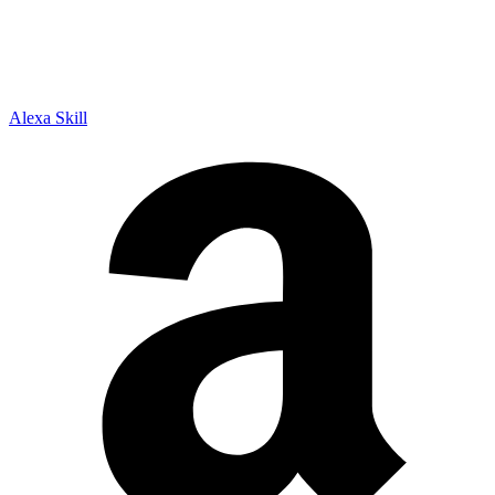
Alexa Skill