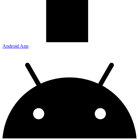
Android App