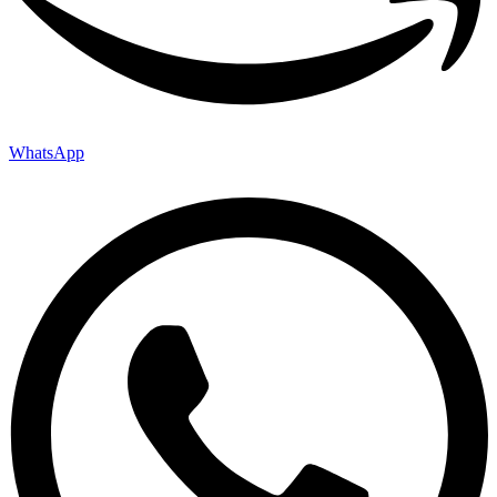
WhatsApp