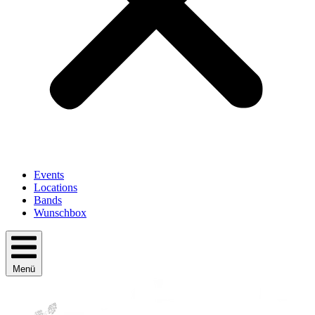
Events
Locations
Bands
Wunschbox
Menü