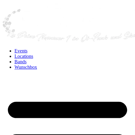
Events
Locations
Bands
Wunschbox