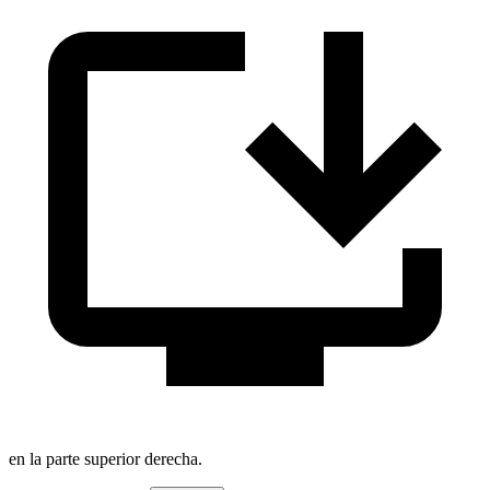
en la parte superior derecha.