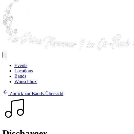
Events
Locations
Bands
Wunschbox
Zurück zur Bands-Übersicht
Discharger