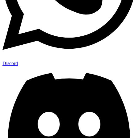
Discord