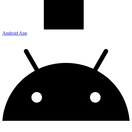
Android App