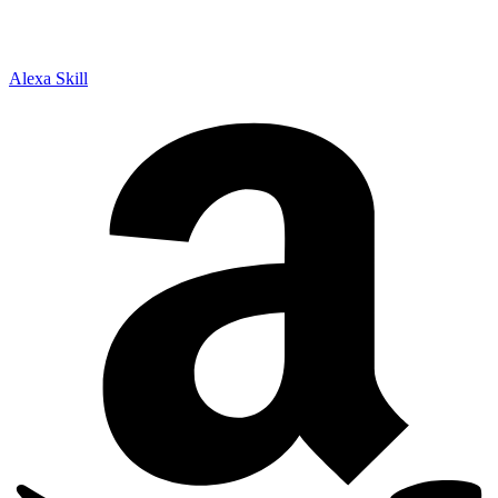
Alexa Skill