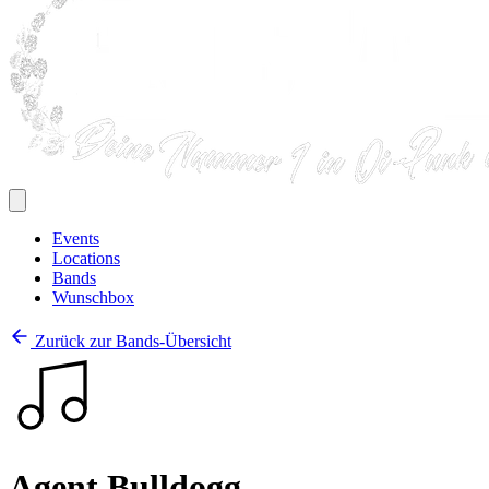
Events
Locations
Bands
Wunschbox
Zurück zur Bands-Übersicht
Agent Bulldogg