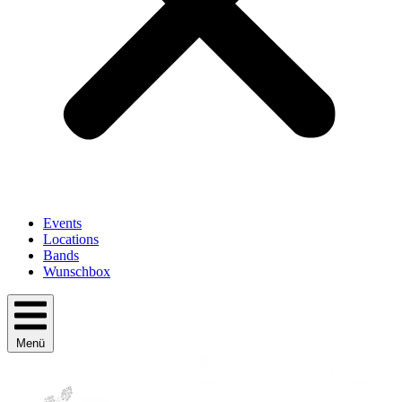
Events
Locations
Bands
Wunschbox
Menü