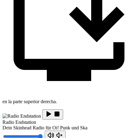
en la parte superior derecha.
Radio Endstation
Dein Skinhead Radio für Oi! Punk und Ska