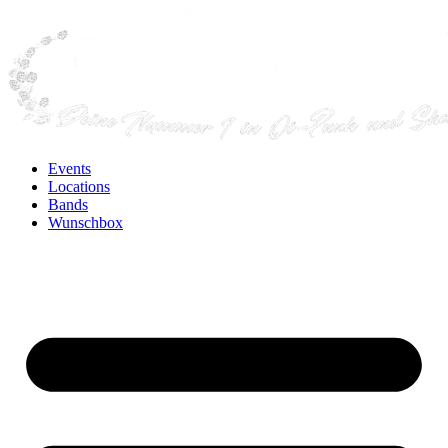
Events
Locations
Bands
Wunschbox