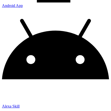
Android App
Alexa Skill