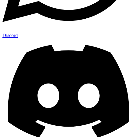
Discord