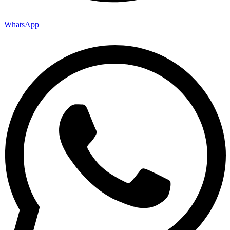
WhatsApp