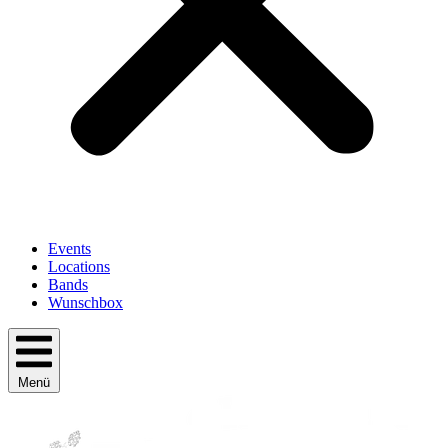
Events
Locations
Bands
Wunschbox
Menü