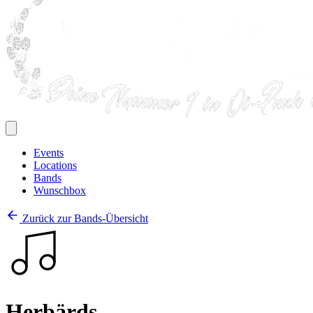
Events
Locations
Bands
Wunschbox
Zurück zur Bands-Übersicht
Herbärds