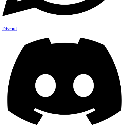
Discord