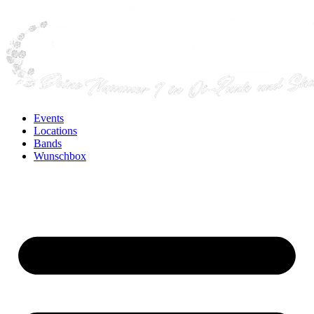
Events
Locations
Bands
Wunschbox