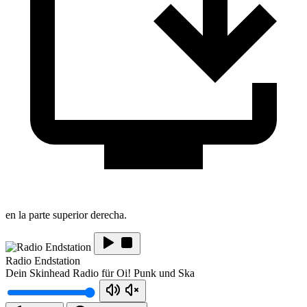
en la parte superior derecha.
Radio Endstation
Dein Skinhead Radio für Oi! Punk und Ska