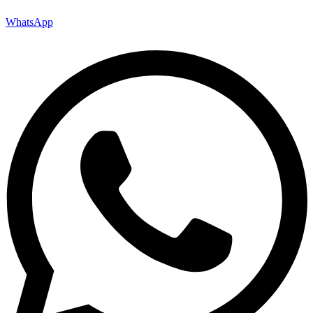
WhatsApp