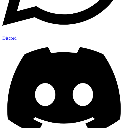
Discord