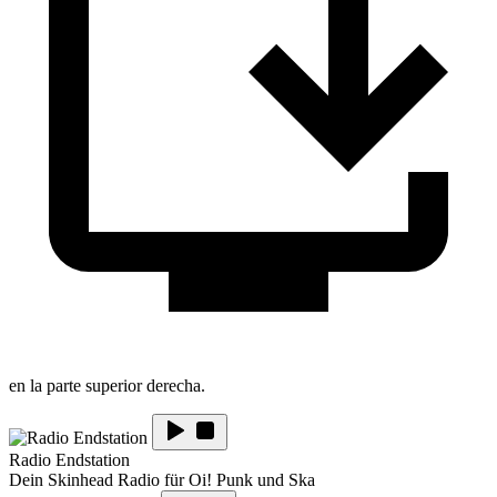
en la parte superior derecha.
Radio Endstation
Dein Skinhead Radio für Oi! Punk und Ska