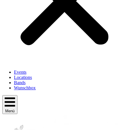
Events
Locations
Bands
Wunschbox
Menü