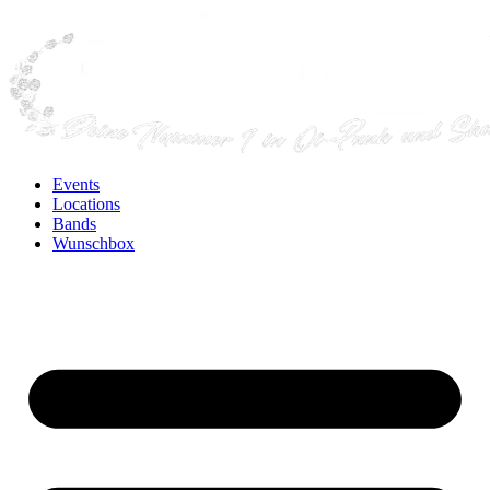
Events
Locations
Bands
Wunschbox