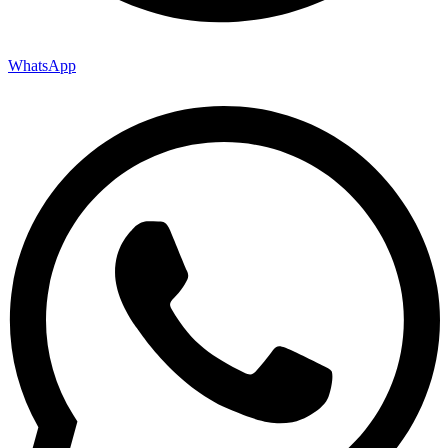
WhatsApp