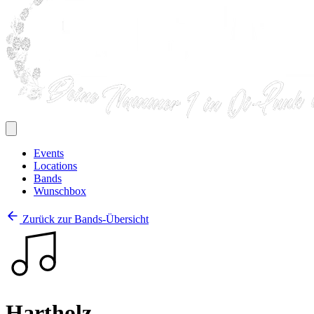
Events
Locations
Bands
Wunschbox
Zurück zur Bands-Übersicht
Hartholz