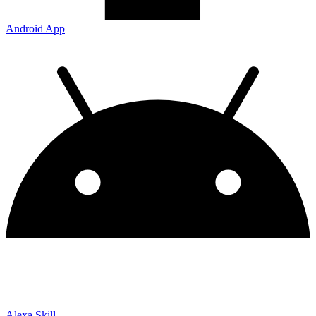
Android App
Alexa Skill