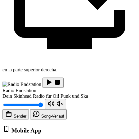
en la parte superior derecha.
Radio Endstation
Dein Skinhead Radio für Oi! Punk und Ska
Sender
Song-
Verlauf
Mobile App