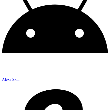
Alexa Skill