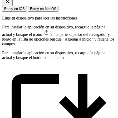
Estoy en iOS
Estoy en MacOS
Elige tu dispositivo para leer las instrucciones
Para instalar la aplicación en su dispositivo, recargue la página
actual y busque el ícono
en la parte superior del navegador y
luego en la lista de opciones busque "Agregar a inicio" y rellene los
campos.
Para instalar la aplicación en su dispositivo, recargue la página
actual y busque el botón con el ícono