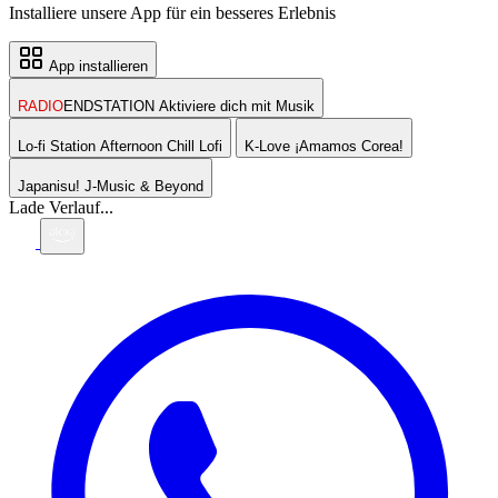
Installiere unsere App für ein besseres Erlebnis
App installieren
RADIO
ENDSTATION
Aktiviere dich mit Musik
Lo-fi Station
Afternoon Chill Lofi
K-Love
¡Amamos Corea!
Japanisu!
J-Music & Beyond
Lade Verlauf...