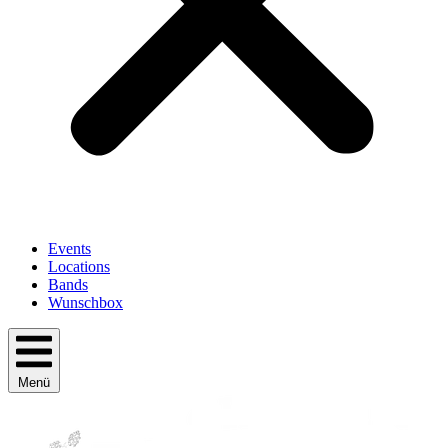
Events
Locations
Bands
Wunschbox
Menü