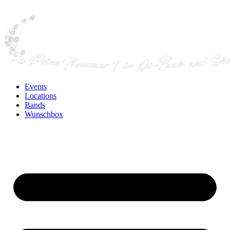
Events
Locations
Bands
Wunschbox