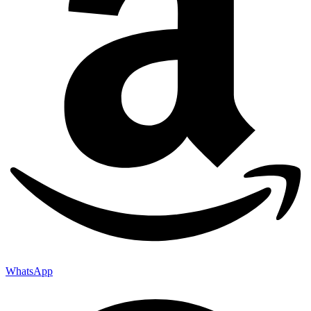
WhatsApp