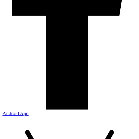
Android App