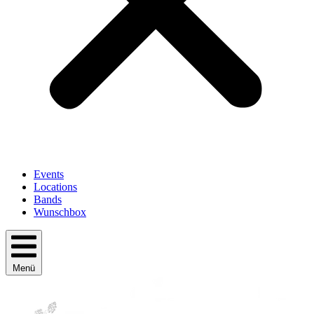
Events
Locations
Bands
Wunschbox
Menü