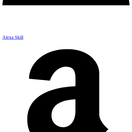
Alexa Skill