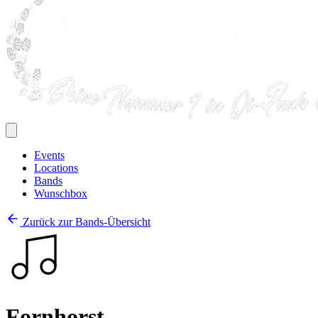
Events
Locations
Bands
Wunschbox
Zurück zur Bands-Übersicht
Fornhorst