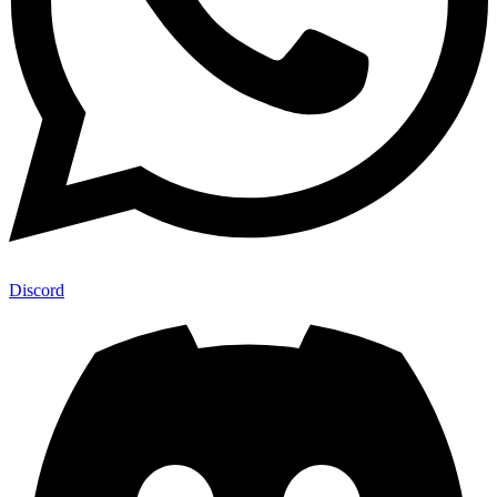
Discord