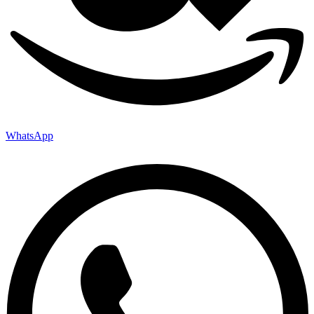
WhatsApp