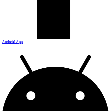
Android App