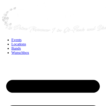
Events
Locations
Bands
Wunschbox