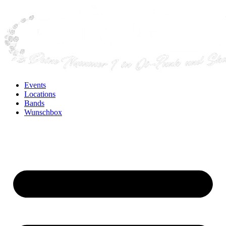
Events
Locations
Bands
Wunschbox