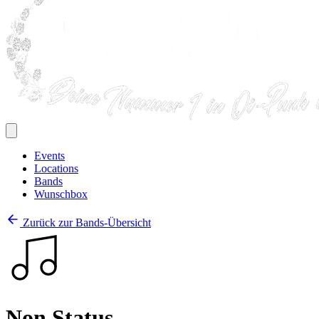
Events
Locations
Bands
Wunschbox
Zurück zur Bands-Übersicht
Non Status