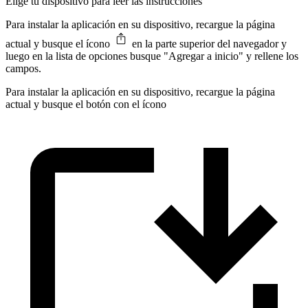
Elige tu dispositivo para leer las instrucciones
Para instalar la aplicación en su dispositivo, recargue la página
actual y busque el ícono
en la parte superior del navegador y
luego en la lista de opciones busque "Agregar a inicio" y rellene los
campos.
Para instalar la aplicación en su dispositivo, recargue la página
actual y busque el botón con el ícono