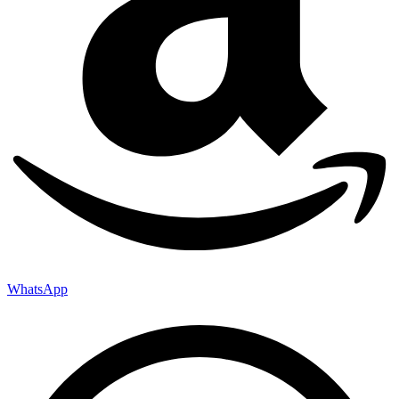
WhatsApp