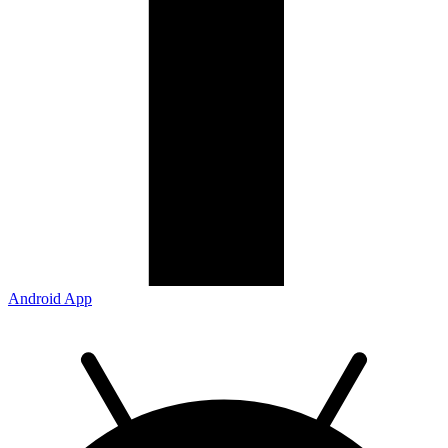
Android App