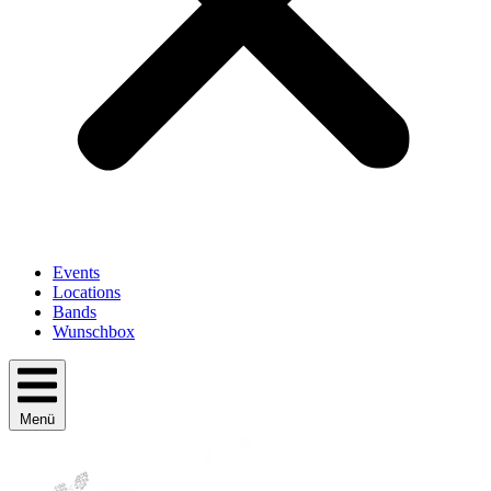
Events
Locations
Bands
Wunschbox
Menü