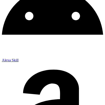
Alexa Skill