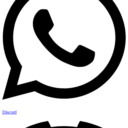
Discord