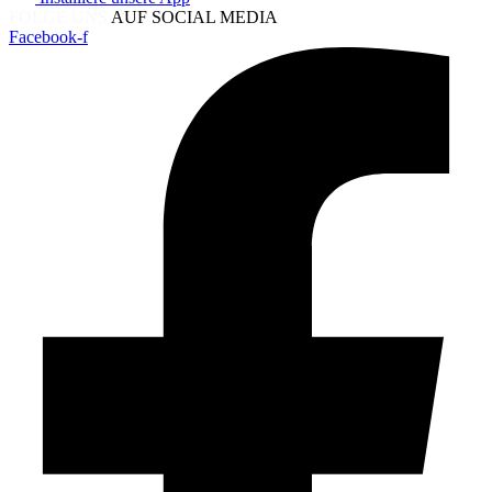
FOLGE UNS
AUF SOCIAL MEDIA
Facebook-f