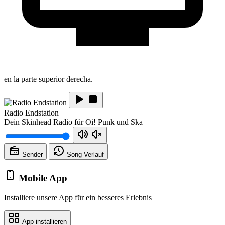
en la parte superior derecha.
Radio Endstation
Dein Skinhead Radio für Oi! Punk und Ska
Sender
Song-
Verlauf
Mobile App
Installiere unsere App für ein besseres Erlebnis
App installieren