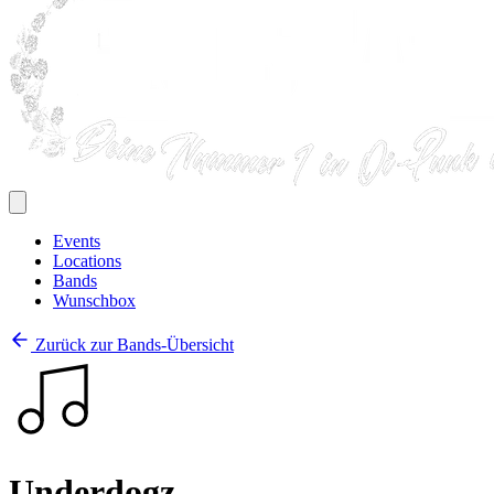
Events
Locations
Bands
Wunschbox
Zurück zur Bands-Übersicht
Underdogz