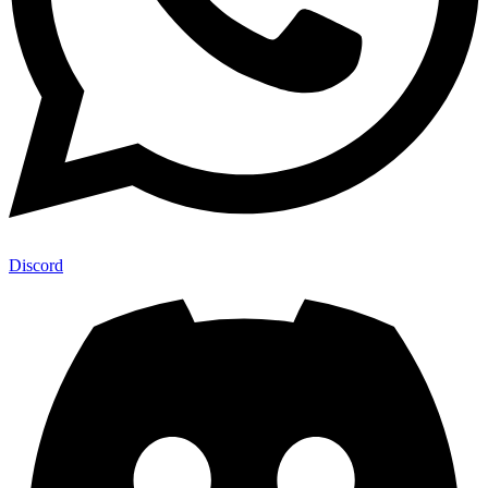
Discord