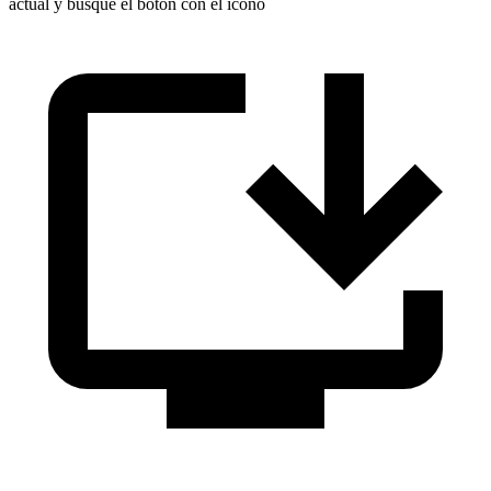
actual y busque el botón con el ícono