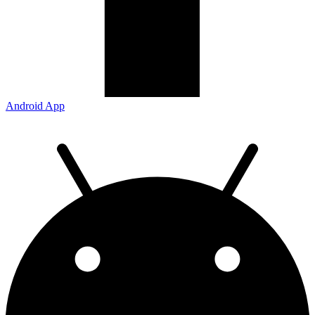
Android App