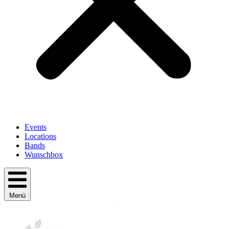
Events
Locations
Bands
Wunschbox
Menü