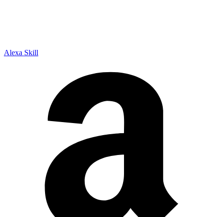
Alexa Skill