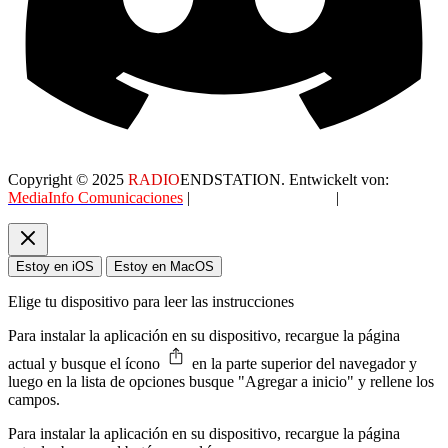
Copyright © 2025
RADIO
ENDSTATION. Entwickelt von:
MediaInfo Comunicaciones
|
Datenschutzerklärung
|
AGB
Estoy en iOS
Estoy en MacOS
Elige tu dispositivo para leer las instrucciones
Para instalar la aplicación en su dispositivo, recargue la página
actual y busque el ícono
en la parte superior del navegador y
luego en la lista de opciones busque "Agregar a inicio" y rellene los
campos.
Para instalar la aplicación en su dispositivo, recargue la página