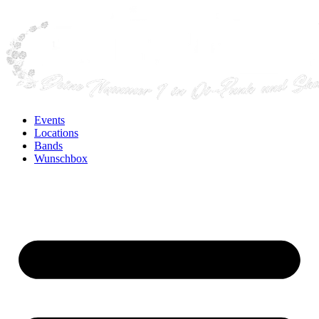
Events
Locations
Bands
Wunschbox