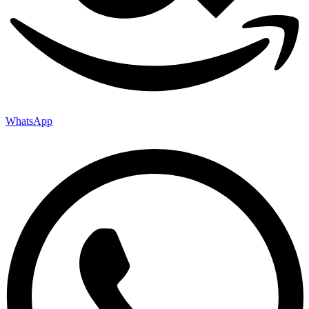
WhatsApp