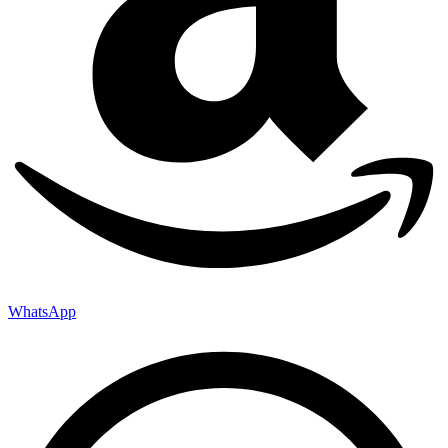
WhatsApp