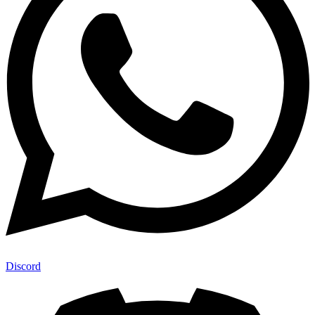
Discord