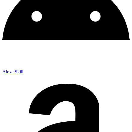
Alexa Skill