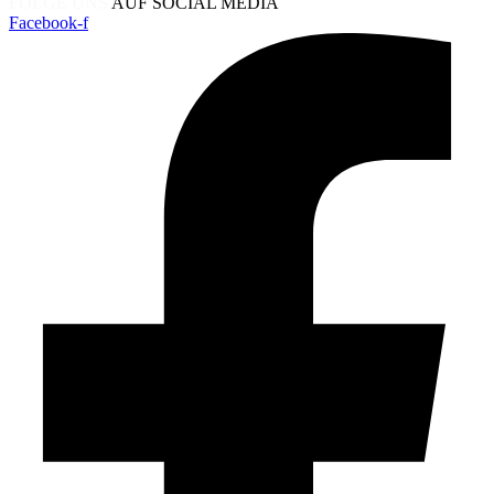
FOLGE UNS
AUF SOCIAL MEDIA
Facebook-f