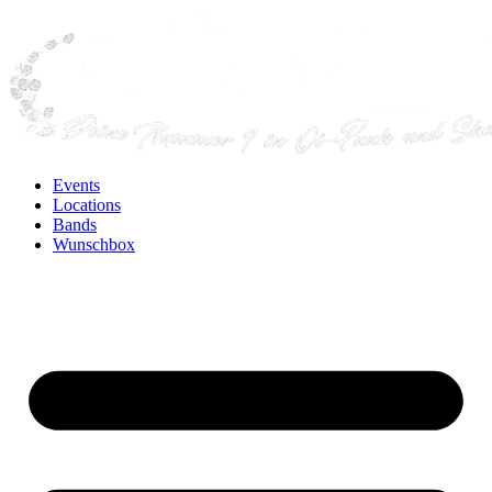
Events
Locations
Bands
Wunschbox