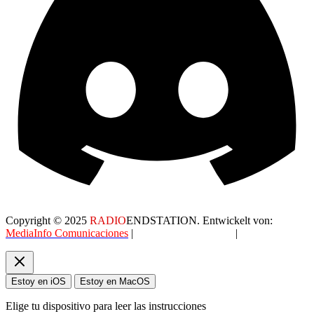
Copyright © 2025
RADIO
ENDSTATION. Entwickelt von:
MediaInfo Comunicaciones
|
Datenschutzerklärung
|
AGB
Estoy en iOS
Estoy en MacOS
Elige tu dispositivo para leer las instrucciones