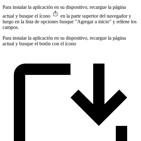
Para instalar la aplicación en su dispositivo, recargue la página
actual y busque el ícono
en la parte superior del navegador y
luego en la lista de opciones busque "Agregar a inicio" y rellene los
campos.
Para instalar la aplicación en su dispositivo, recargue la página
actual y busque el botón con el ícono