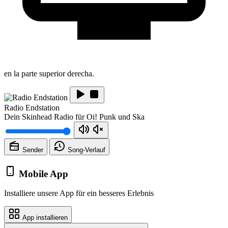
en la parte superior derecha.
Radio Endstation
Dein Skinhead Radio für Oi! Punk und Ska
Sender
Song-
Verlauf
Mobile App
Installiere unsere App für ein besseres Erlebnis
App installieren