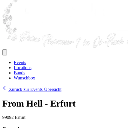
Events
Locations
Bands
Wunschbox
Zurück zur Events-Übersicht
From Hell - Erfurt
99092 Erfurt