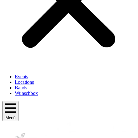
Events
Locations
Bands
Wunschbox
Menü