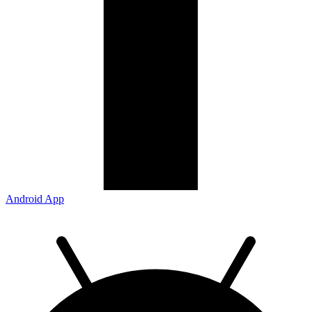
Android App