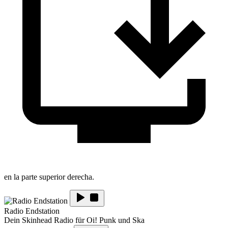
en la parte superior derecha.
Radio Endstation
Dein Skinhead Radio für Oi! Punk und Ska