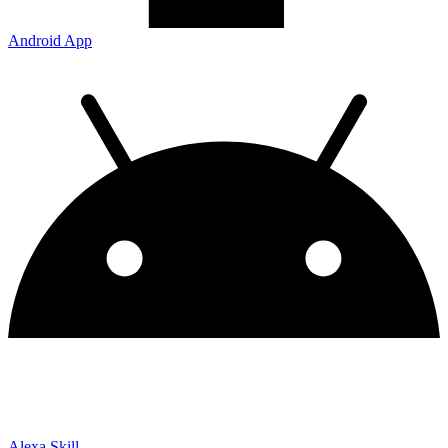
Android App
Alexa Skill