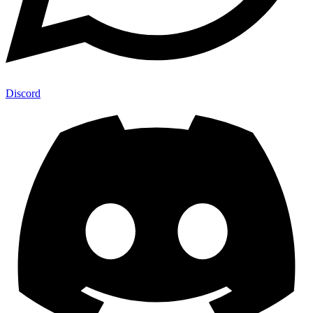
Discord