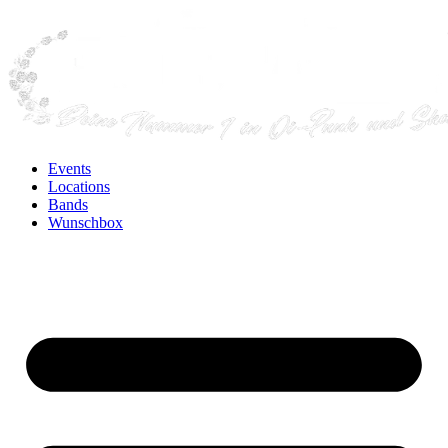
Events
Locations
Bands
Wunschbox