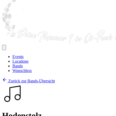
Events
Locations
Bands
Wunschbox
Zurück zur Bands-Übersicht
Hodenstolz