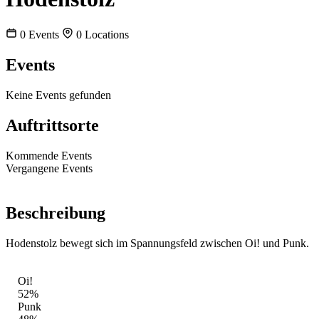
0
Events
0
Locations
Events
Keine Events gefunden
Auftrittsorte
Kommende Events
Vergangene Events
Beschreibung
Hodenstolz bewegt sich im Spannungsfeld zwischen Oi! und Punk.
STIL-MIX
Oi!
52%
Punk