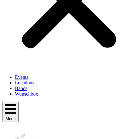
Events
Locations
Bands
Wunschbox
Menü