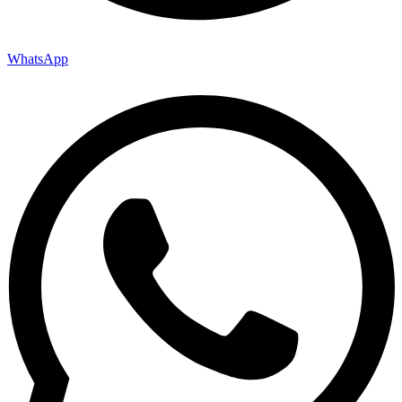
WhatsApp