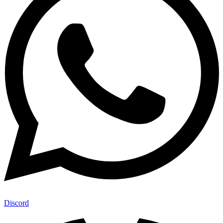
Discord