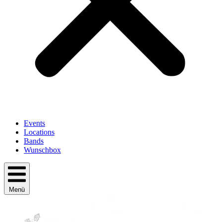
Events
Locations
Bands
Wunschbox
Menü