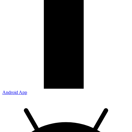
Android App