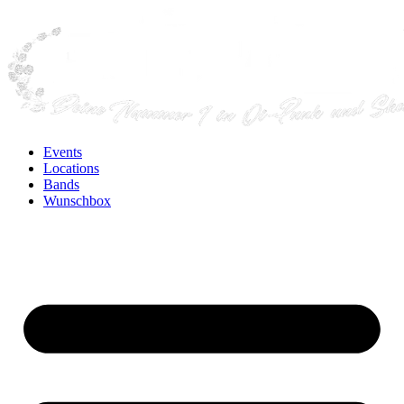
Events
Locations
Bands
Wunschbox