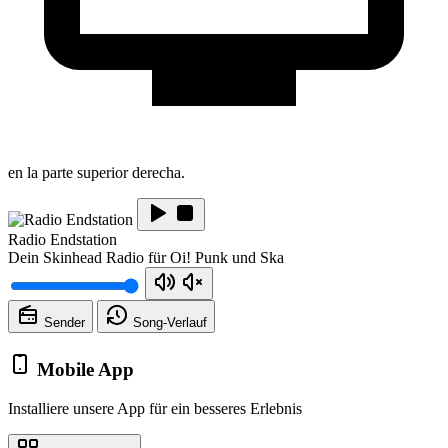
en la parte superior derecha.
Radio Endstation
Dein Skinhead Radio für Oi! Punk und Ska
Sender
Song-
Verlauf
Mobile App
Installiere unsere App für ein besseres Erlebnis