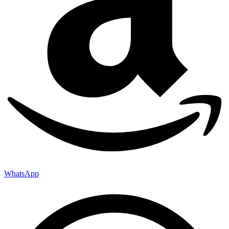
WhatsApp