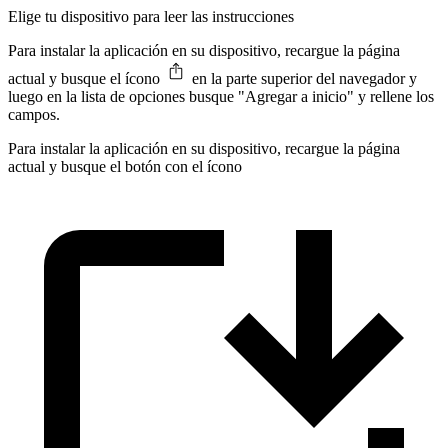
Elige tu dispositivo para leer las instrucciones
Para instalar la aplicación en su dispositivo, recargue la página
actual y busque el ícono
en la parte superior del navegador y
luego en la lista de opciones busque "Agregar a inicio" y rellene los
campos.
Para instalar la aplicación en su dispositivo, recargue la página
actual y busque el botón con el ícono