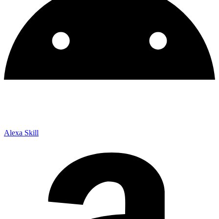
Alexa Skill