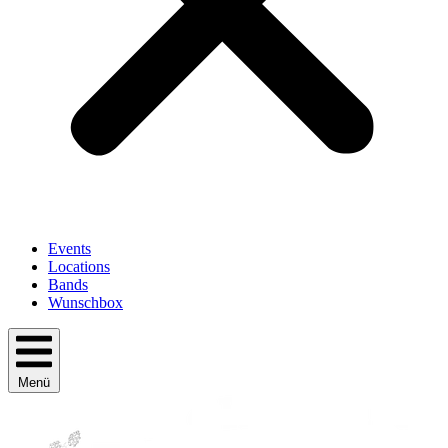
Events
Locations
Bands
Wunschbox
Menü