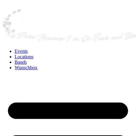
Events
Locations
Bands
Wunschbox