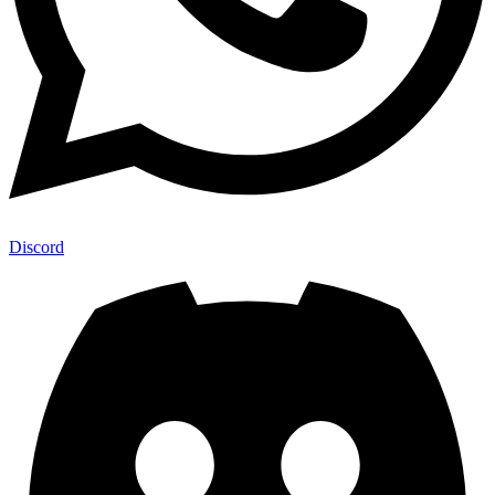
Discord