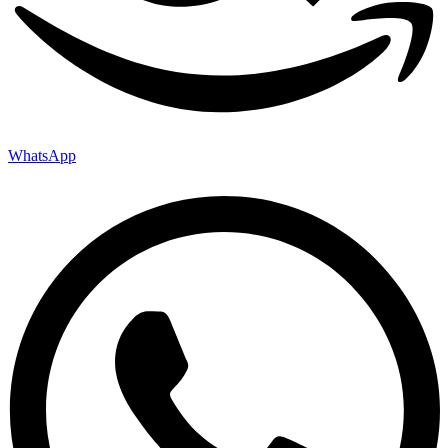
WhatsApp