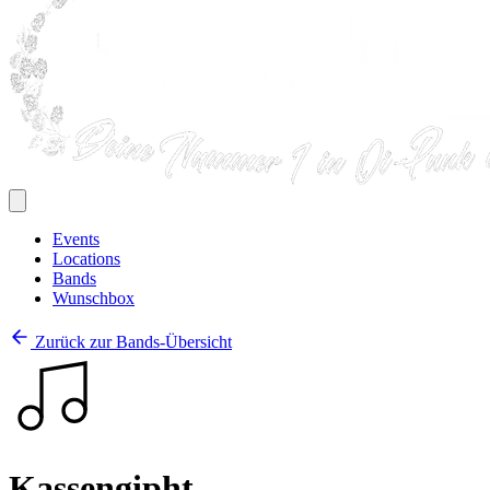
Events
Locations
Bands
Wunschbox
Zurück zur Bands-Übersicht
Kassengipht