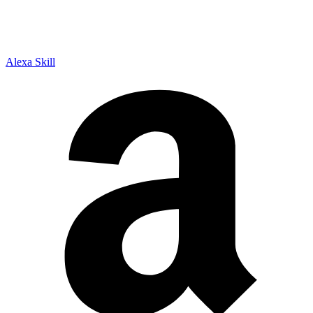
Alexa Skill