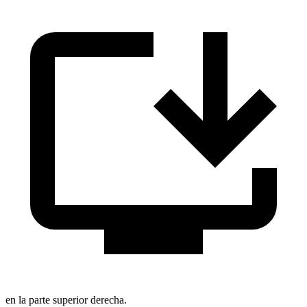
en la parte superior derecha.