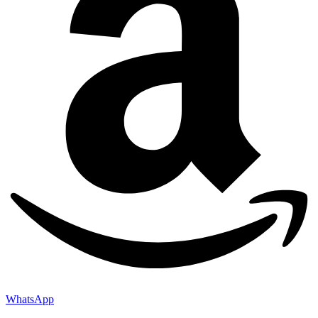
WhatsApp