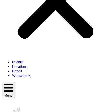
Events
Locations
Bands
Wunschbox
Menü