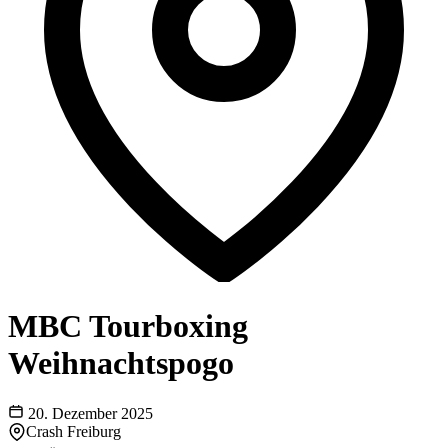
MBC Tourboxing
Weihnachtspogo
20. Dezember 2025
Crash Freiburg