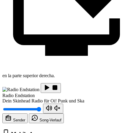
en la parte superior derecha.
Radio Endstation
Dein Skinhead Radio für Oi! Punk und Ska
Sender
Song-
Verlauf