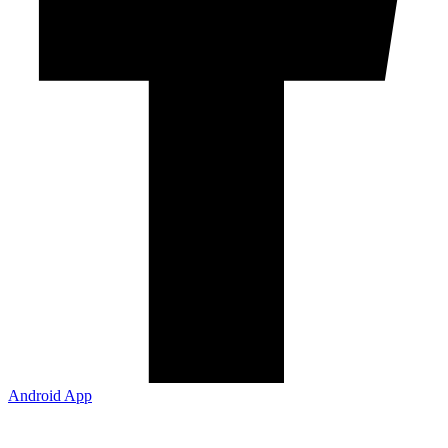
Android App