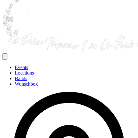
Events
Locations
Bands
Wunschbox