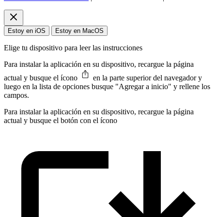
Estoy en iOS
Estoy en MacOS
Elige tu dispositivo para leer las instrucciones
Para instalar la aplicación en su dispositivo, recargue la página
actual y busque el ícono
en la parte superior del navegador y
luego en la lista de opciones busque "Agregar a inicio" y rellene los
campos.
Para instalar la aplicación en su dispositivo, recargue la página
actual y busque el botón con el ícono