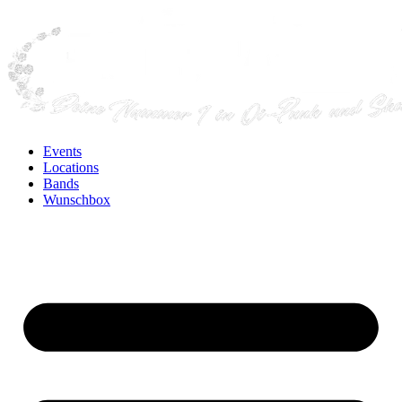
Events
Locations
Bands
Wunschbox