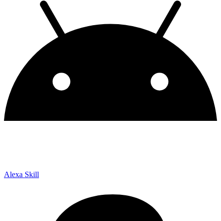
Alexa Skill