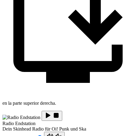
en la parte superior derecha.
Radio Endstation
Dein Skinhead Radio für Oi! Punk und Ska