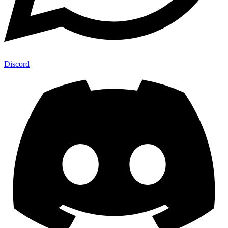
Discord