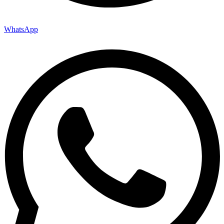
WhatsApp