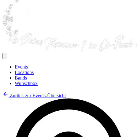
Events
Locations
Bands
Wunschbox
Zurück zur Events-Übersicht