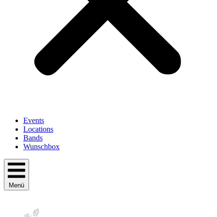
Events
Locations
Bands
Wunschbox
Menü