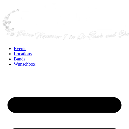
Events
Locations
Bands
Wunschbox