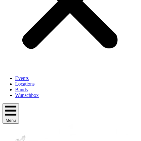
Events
Locations
Bands
Wunschbox
Menü