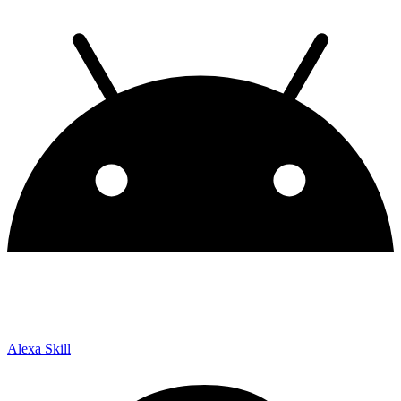
Alexa Skill