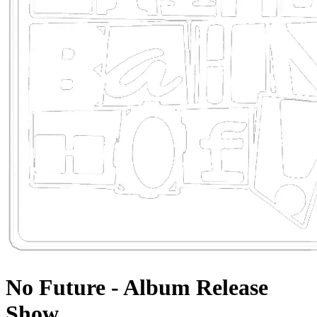
No Future - Album Release
Show