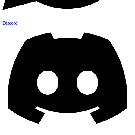
Discord