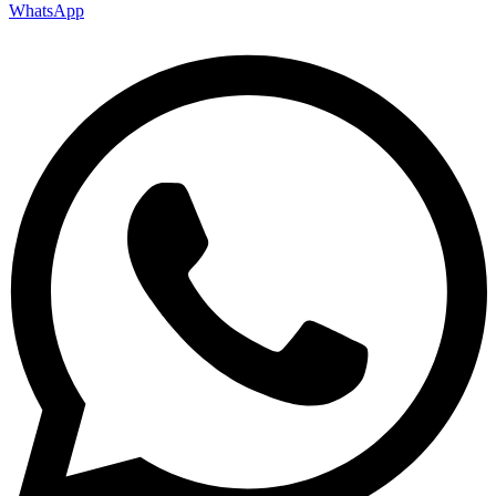
WhatsApp