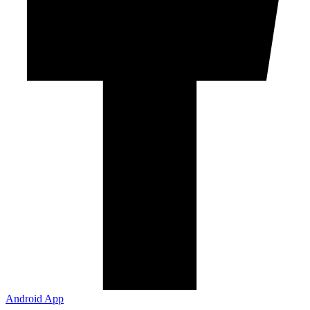
Android App