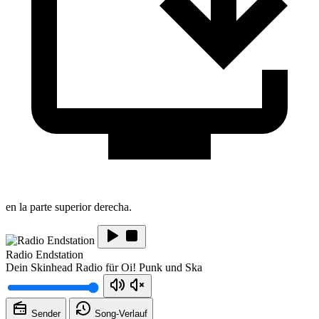
en la parte superior derecha.
Radio Endstation
Dein Skinhead Radio für Oi! Punk und Ska
Sender
Song-
Verlauf