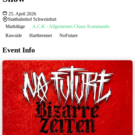
25. April 2026
Stattbahnhof Schweinfurt
Marktlüge
A.C.K - Allgemeines Chaos Kommando
Rawside
Hartbrenner
NoFuture
Event Info