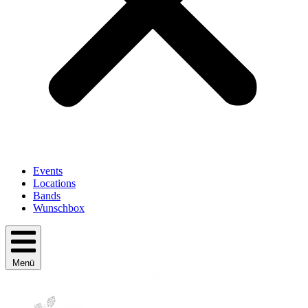
Events
Locations
Bands
Wunschbox
Menü