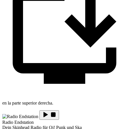
en la parte superior derecha.
Radio Endstation
Dein Skinhead Radio für Oi! Punk und Ska