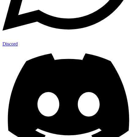
Discord