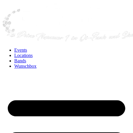
Events
Locations
Bands
Wunschbox