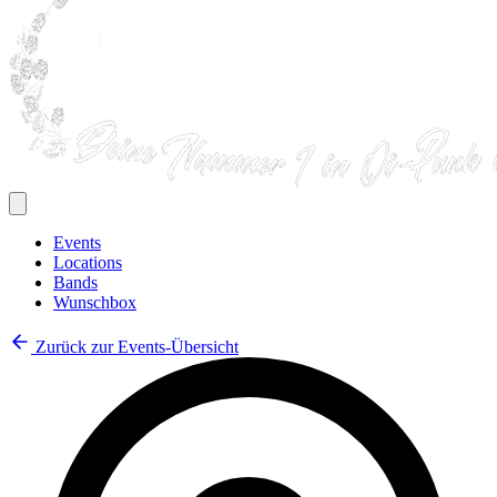
Events
Locations
Bands
Wunschbox
Zurück zur Events-Übersicht