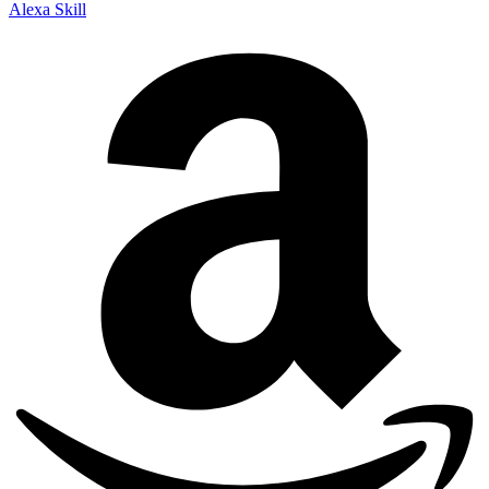
Alexa Skill