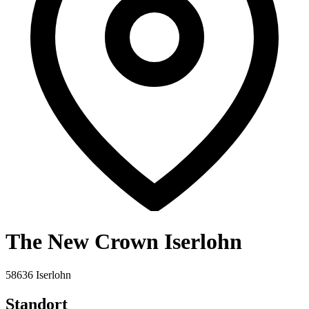
The New Crown Iserlohn
58636 Iserlohn
Standort