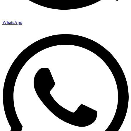
WhatsApp