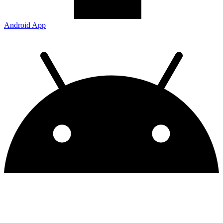
Android App