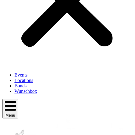
Events
Locations
Bands
Wunschbox
Menü