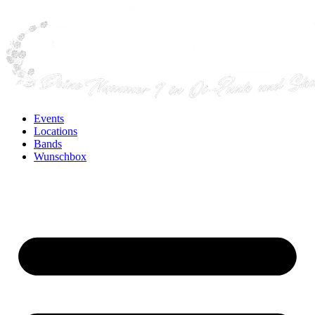
Events
Locations
Bands
Wunschbox