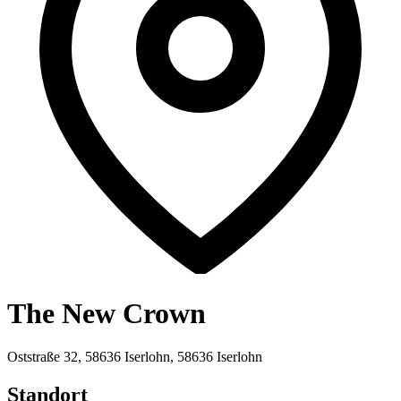
The New Crown
Oststraße 32, 58636 Iserlohn, 58636 Iserlohn
Standort