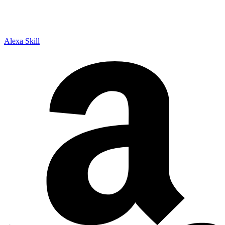
Alexa Skill