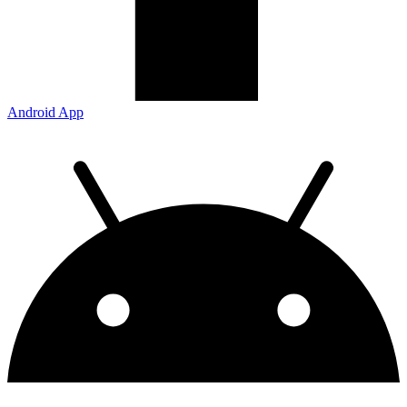
Android App