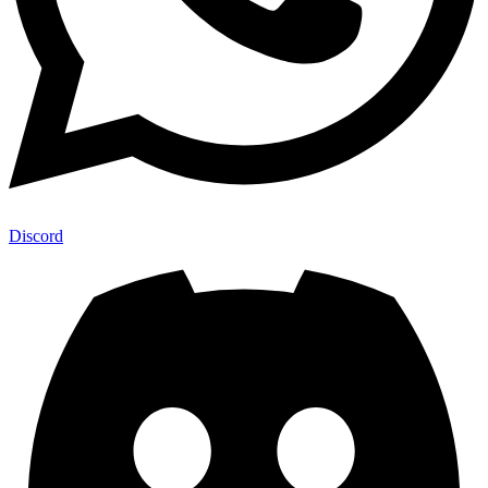
Discord