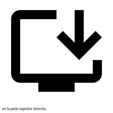
en la parte superior derecha.