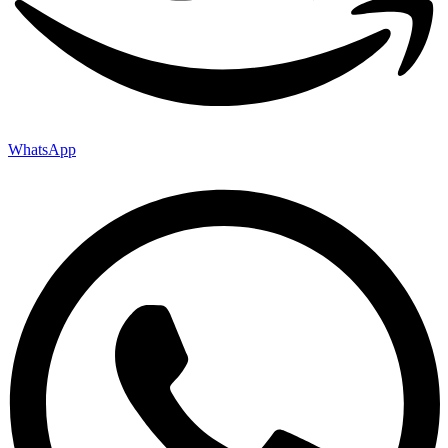
WhatsApp