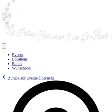
Events
Locations
Bands
Wunschbox
Zurück zur Events-Übersicht