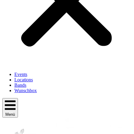
Events
Locations
Bands
Wunschbox
Menü