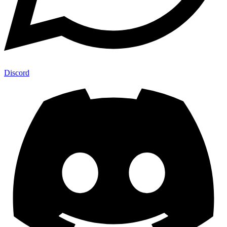
Discord