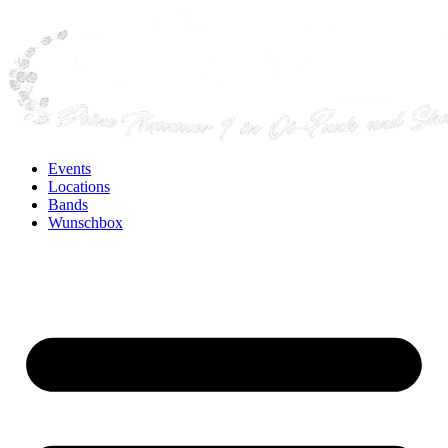
Events
Locations
Bands
Wunschbox