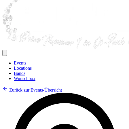
Events
Locations
Bands
Wunschbox
Zurück zur Events-Übersicht