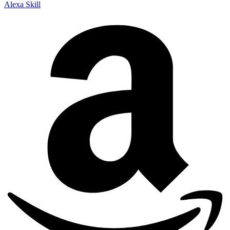
Alexa Skill