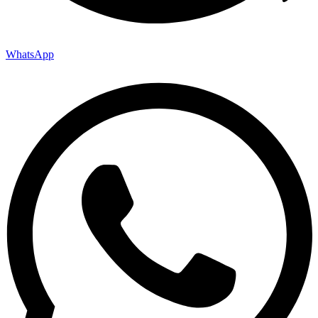
WhatsApp