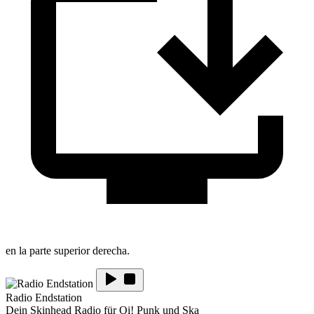
en la parte superior derecha.
Radio Endstation
Dein Skinhead Radio für Oi! Punk und Ska