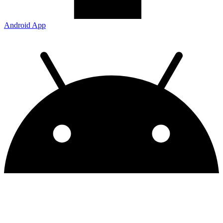
Android App