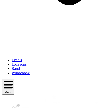
Events
Locations
Bands
Wunschbox
Menü