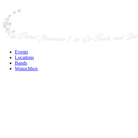
Events
Locations
Bands
Wunschbox