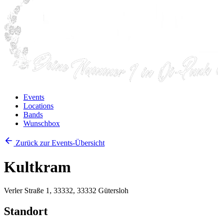
Events
Locations
Bands
Wunschbox
Zurück zur Events-Übersicht
Kultkram
Verler Straße 1, 33332, 33332 Gütersloh
Standort