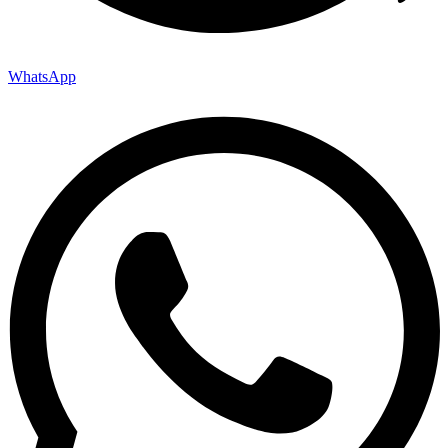
WhatsApp