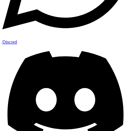
Discord