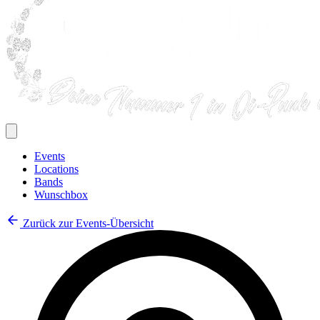
Events
Locations
Bands
Wunschbox
Zurück zur Events-Übersicht