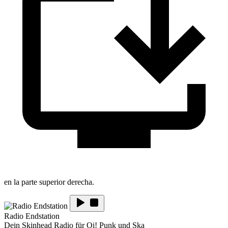
en la parte superior derecha.
Radio Endstation
Dein Skinhead Radio für Oi! Punk und Ska