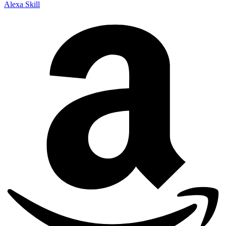
Alexa Skill