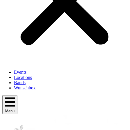
Events
Locations
Bands
Wunschbox
Menü