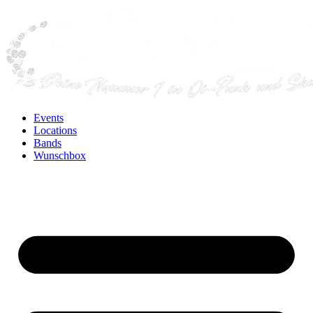
Events
Locations
Bands
Wunschbox