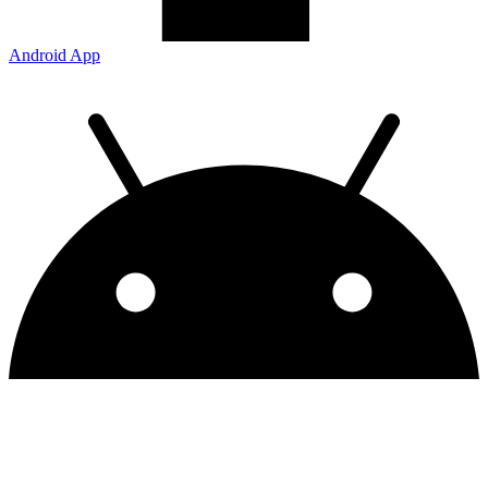
Android App