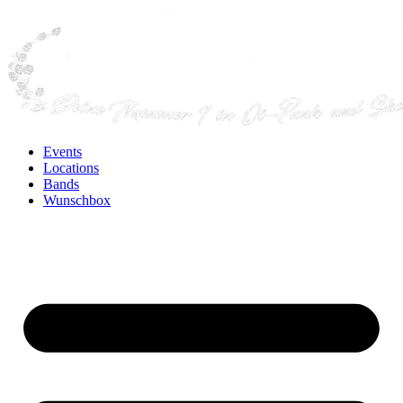
Events
Locations
Bands
Wunschbox