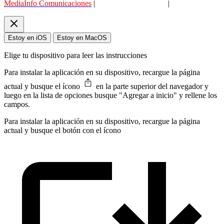
MediaInfo Comunicaciones
|
Datenschutzerklärung
|
AGB
Estoy en iOS
Estoy en MacOS
Elige tu dispositivo para leer las instrucciones
Para instalar la aplicación en su dispositivo, recargue la página
actual y busque el ícono
en la parte superior del navegador y
luego en la lista de opciones busque "Agregar a inicio" y rellene los
campos.
Para instalar la aplicación en su dispositivo, recargue la página
actual y busque el botón con el ícono