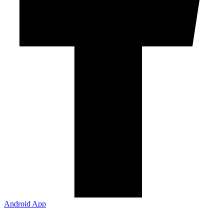
Android App