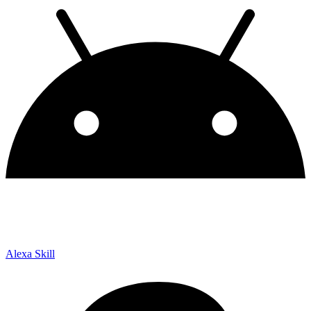
Alexa Skill