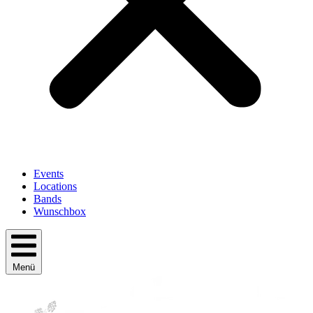
Events
Locations
Bands
Wunschbox
Menü