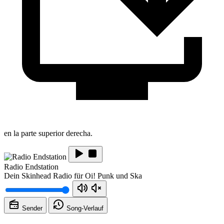
en la parte superior derecha.
Radio Endstation
Dein Skinhead Radio für Oi! Punk und Ska
Sender
Song-
Verlauf