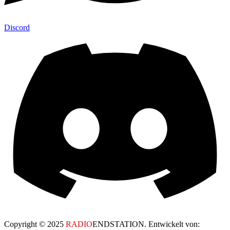
Discord
Copyright © 2025
RADIO
ENDSTATION. Entwickelt von: