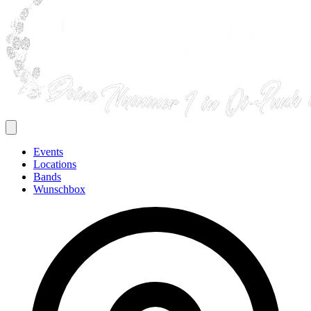
Events
Locations
Bands
Wunschbox