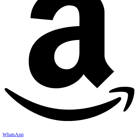
WhatsApp