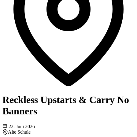
Reckless Upstarts & Carry No
Banners
22. Juni 2026
Alte Schule