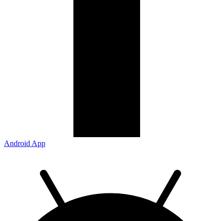
Android App