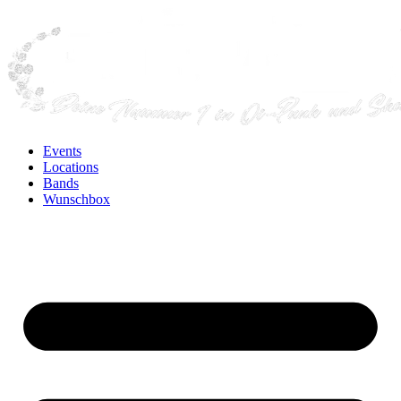
Events
Locations
Bands
Wunschbox