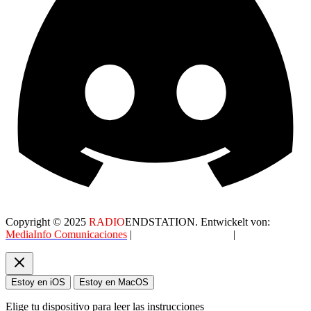
Copyright © 2025
RADIO
ENDSTATION. Entwickelt von:
MediaInfo Comunicaciones
|
Datenschutzerklärung
|
AGB
Estoy en iOS
Estoy en MacOS
Elige tu dispositivo para leer las instrucciones