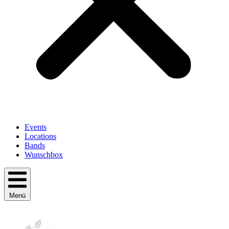
Events
Locations
Bands
Wunschbox
Menü