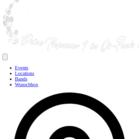
Events
Locations
Bands
Wunschbox