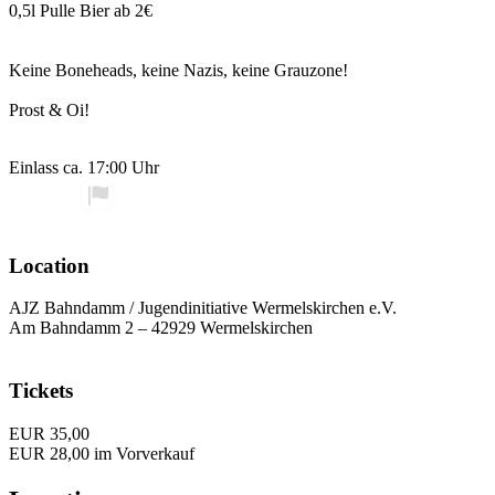
0,5l Pulle Bier ab 2€
Keine Boneheads, keine Nazis, keine Grauzone!
Prost & Oi!
Einlass ca. 17:00 Uhr
Location
AJZ Bahndamm / Jugendinitiative Wermelskirchen e.V.
Am Bahndamm 2 – 42929 Wermelskirchen
Tickets
EUR 35,00
EUR 28,00 im Vorverkauf