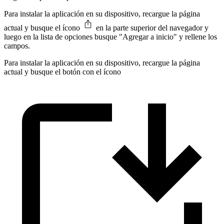
Para instalar la aplicación en su dispositivo, recargue la página
actual y busque el ícono
en la parte superior del navegador y
luego en la lista de opciones busque "Agregar a inicio" y rellene los
campos.
Para instalar la aplicación en su dispositivo, recargue la página
actual y busque el botón con el ícono