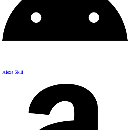
Alexa Skill