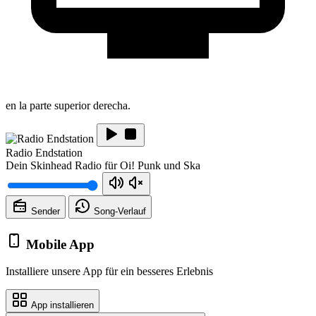
en la parte superior derecha.
Radio Endstation
Dein Skinhead Radio für Oi! Punk und Ska
Sender
Song-
Verlauf
Mobile App
Installiere unsere App für ein besseres Erlebnis
App installieren