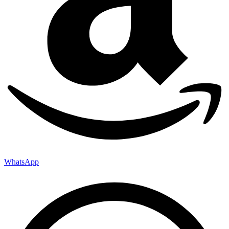
WhatsApp