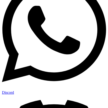
Discord