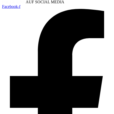
FOLGE UNS
AUF SOCIAL MEDIA
Facebook-f