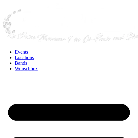
Events
Locations
Bands
Wunschbox