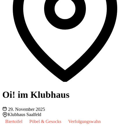
Oi! im Klubhaus
29. November 2025
Klubhaus Saalfeld
Biertoifel
Pöbel & Gesocks
Verfolgungswahn