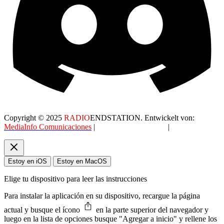
Copyright © 2025
RADIO
ENDSTATION. Entwickelt von:
MediaInfo Comunicaciones
|
Datenschutzerklärung
|
AGB
Estoy en iOS
Estoy en MacOS
Elige tu dispositivo para leer las instrucciones
Para instalar la aplicación en su dispositivo, recargue la página
actual y busque el ícono
en la parte superior del navegador y
luego en la lista de opciones busque "Agregar a inicio" y rellene los