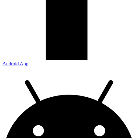
Android App