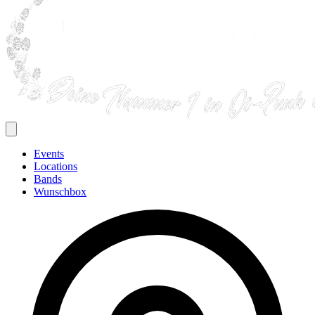
Events
Locations
Bands
Wunschbox