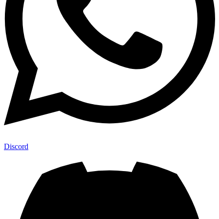
Discord