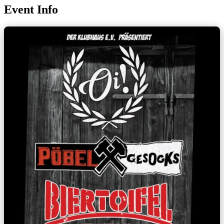
Event Info