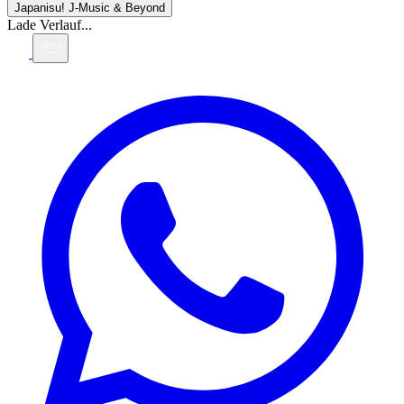
Japanisu!
J-Music & Beyond
Lade Verlauf...