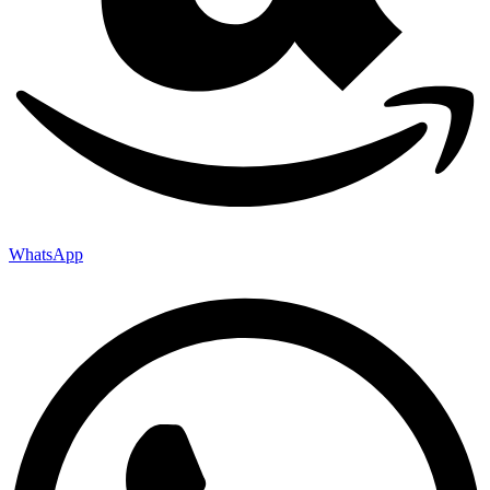
WhatsApp