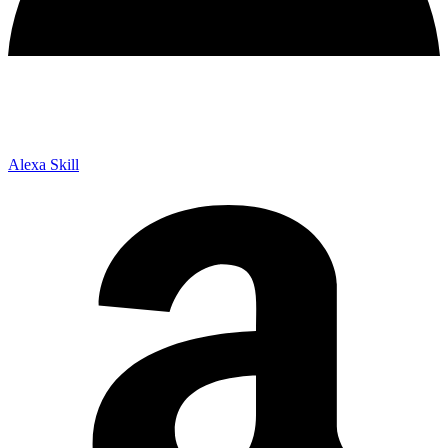
Alexa Skill