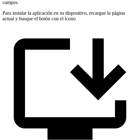
campos.
Para instalar la aplicación en su dispositivo, recargue la página
actual y busque el botón con el ícono