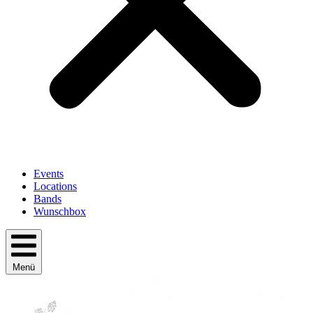
Events
Locations
Bands
Wunschbox
Menü