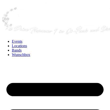
Events
Locations
Bands
Wunschbox