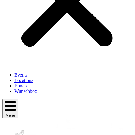
Events
Locations
Bands
Wunschbox
Menü