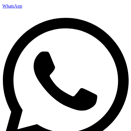
WhatsApp