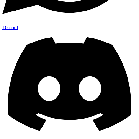
Discord