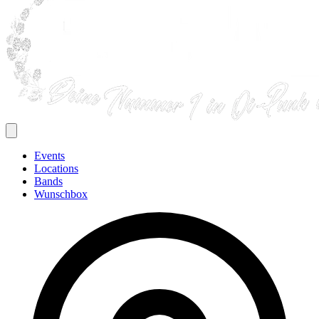
Events
Locations
Bands
Wunschbox