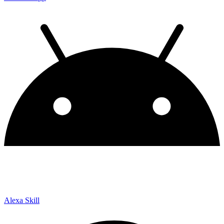
Alexa Skill