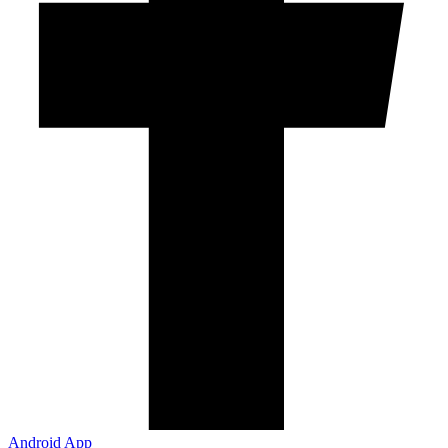
Android App