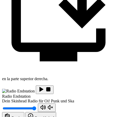
en la parte superior derecha.
Radio Endstation
Dein Skinhead Radio für Oi! Punk und Ska