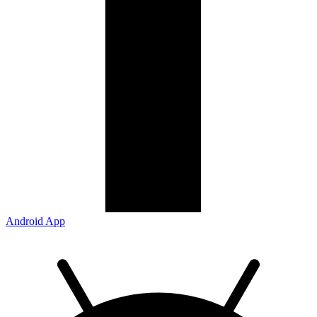
Android App