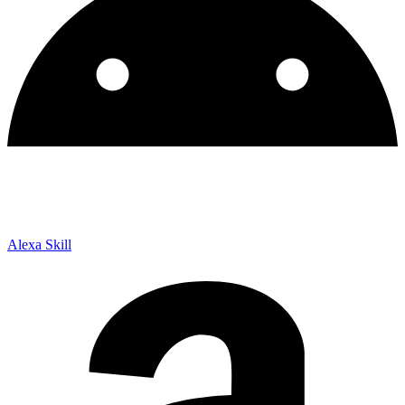
Alexa Skill