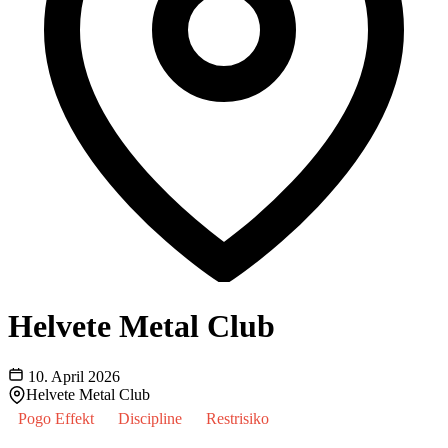
Helvete Metal Club
10. April 2026
Helvete Metal Club
Pogo Effekt
Discipline
Restrisiko