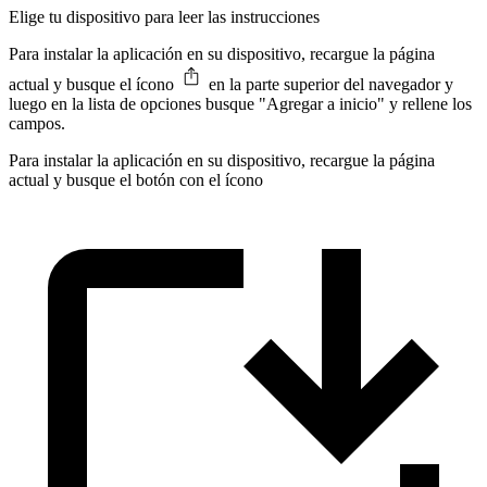
Elige tu dispositivo para leer las instrucciones
Para instalar la aplicación en su dispositivo, recargue la página
actual y busque el ícono
en la parte superior del navegador y
luego en la lista de opciones busque "Agregar a inicio" y rellene los
campos.
Para instalar la aplicación en su dispositivo, recargue la página
actual y busque el botón con el ícono