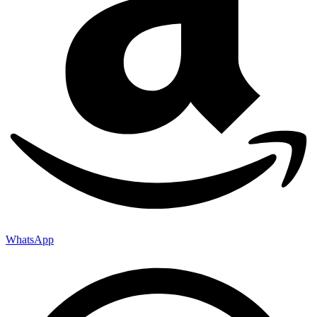
WhatsApp