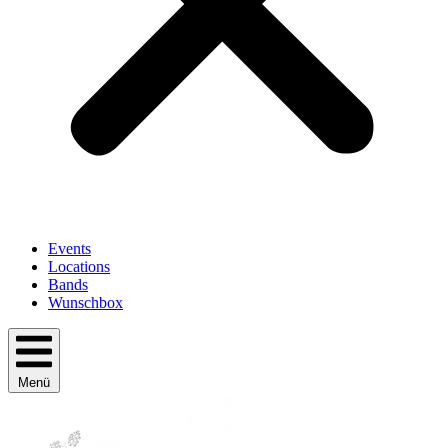
Events
Locations
Bands
Wunschbox
Menü