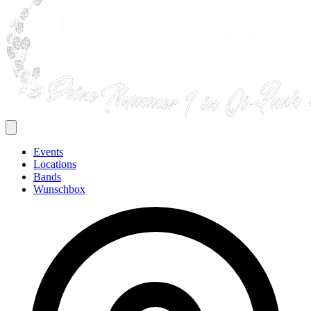
Events
Locations
Bands
Wunschbox