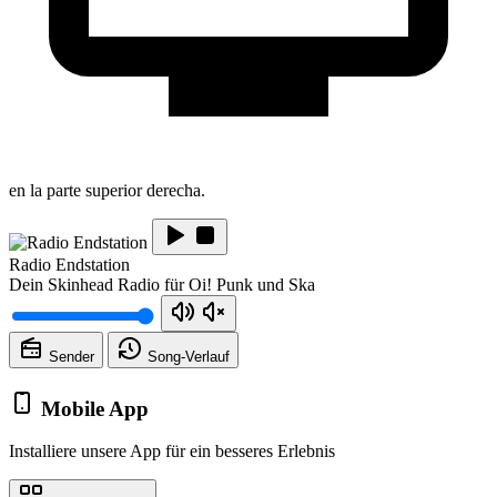
en la parte superior derecha.
Radio Endstation
Dein Skinhead Radio für Oi! Punk und Ska
Sender
Song-
Verlauf
Mobile App
Installiere unsere App für ein besseres Erlebnis