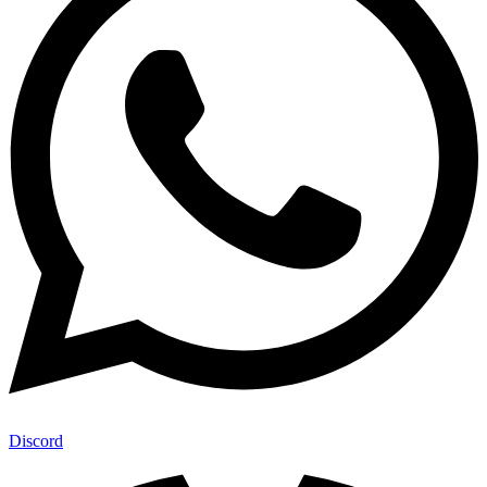
Discord