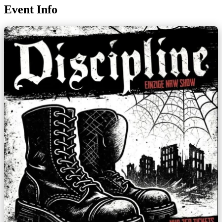
Event Info