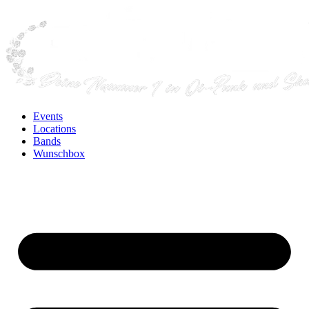
Events
Locations
Bands
Wunschbox