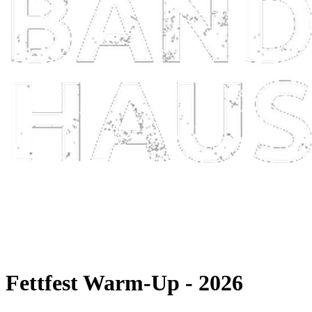
Fettfest Warm-Up - 2026