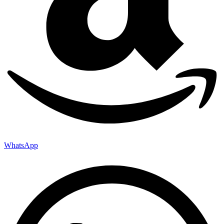
WhatsApp