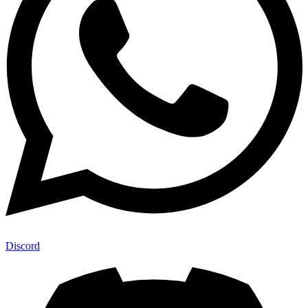
Discord