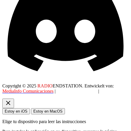
Copyright © 2025
RADIO
ENDSTATION. Entwickelt von:
MediaInfo Comunicaciones
|
Datenschutzerklärung
|
AGB
Estoy en iOS
Estoy en MacOS
Elige tu dispositivo para leer las instrucciones