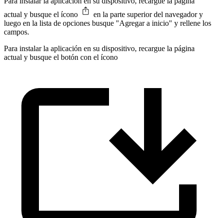
Para instalar la aplicación en su dispositivo, recargue la página
actual y busque el ícono
en la parte superior del navegador y
luego en la lista de opciones busque "Agregar a inicio" y rellene los
campos.
Para instalar la aplicación en su dispositivo, recargue la página
actual y busque el botón con el ícono