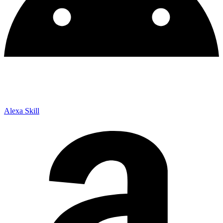
Alexa Skill