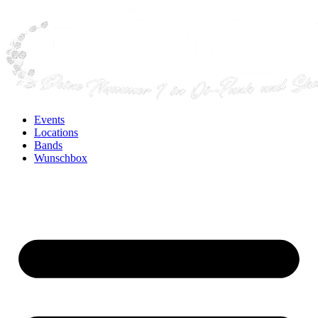
Events
Locations
Bands
Wunschbox