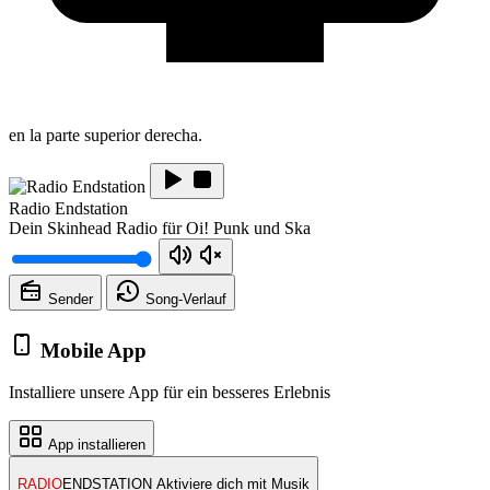
en la parte superior derecha.
Radio Endstation
Dein Skinhead Radio für Oi! Punk und Ska
Sender
Song-
Verlauf
Mobile App
Installiere unsere App für ein besseres Erlebnis
App installieren
RADIO
ENDSTATION
Aktiviere dich mit Musik