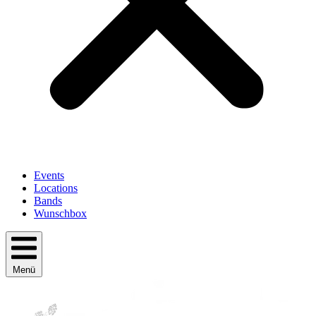
Events
Locations
Bands
Wunschbox
Menü