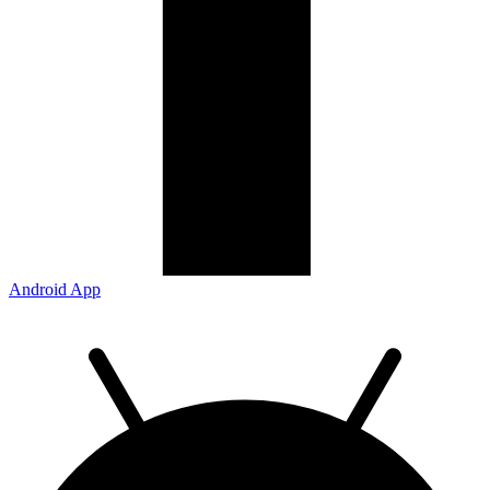
Android App